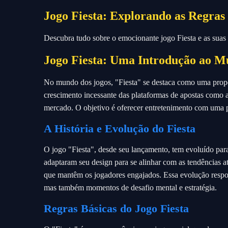
Jogo Fiesta: Explorando as Regras 
Descubra tudo sobre o emocionante jogo Fiesta e as suas re
Jogo Fiesta: Uma Introdução ao Mu
No mundo dos jogos, "Fiesta" se destaca como uma prop
crescimento incessante das plataformas de apostas como a
mercado. O objetivo é oferecer entretenimento com uma pi
A História e Evolução do Fiesta
O jogo "Fiesta", desde seu lançamento, tem evoluído par
adaptaram seu design para se alinhar com as tendências at
que mantêm os jogadores engajados. Essa evolução respo
mas também momentos de desafio mental e estratégia.
Regras Básicas do Jogo Fiesta