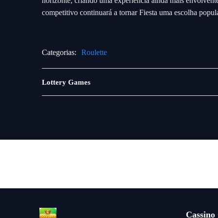
horizonte, criando uma experiência ainda mais envolvent
competitivo continuará a tornar Fiesta uma escolha popul
Categorias:
Roulette
Bingo
Lottery Games
Games
Cassino