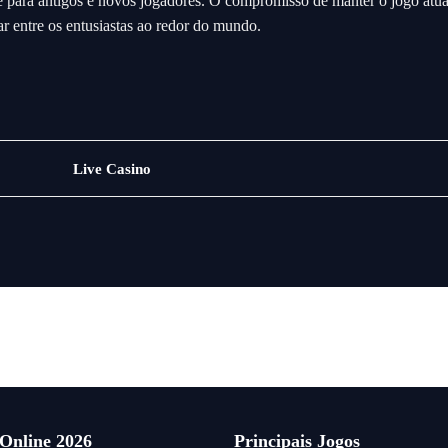
e para antigos e novos jogadores. O compromisso de manter o jogo atua
ar entre os entusiastas ao redor do mundo.
Roulette
Live Casino
 Online 2026
Principais Jogos