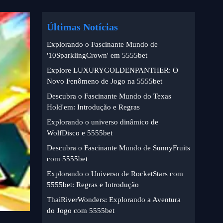
Últimas Notícias
Explorando o Fascinante Mundo de
'10SparklingCrown' em 5555bet
Explore LUXURYGOLDENPANTHER: O
Novo Fenômeno de Jogo na 5555bet
Descubra o Fascinante Mundo do Texas
Hold'em: Introdução e Regras
Explorando o universo dinâmico de
WolfDisco e 5555bet
Descubra o Fascinante Mundo de SunnyFruits
com 5555bet
Explorando o Universo de RocketStars com
5555bet: Regras e Introdução
ThaiRiverWonders: Explorando a Aventura
do Jogo com 5555bet