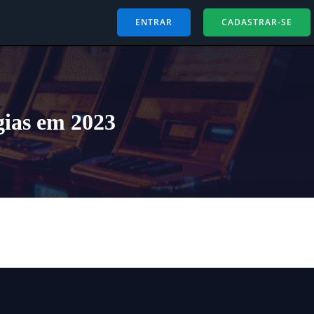
ENTRAR
CADASTRAR-SE
gias em 2023