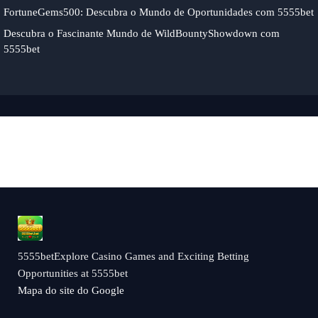
FortuneGems500: Descubra o Mundo de Oportunidades com 5555bet
Descubra o Fascinante Mundo de WildBountyShowdown com
5555bet
5555betExplore Casino Games and Exciting Betting
Opportunities at 5555bet
Mapa do site do Google