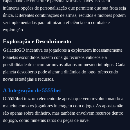
capacidade de construir e personalizar suas naves. Existem
inúmeras opções de personalização que permitem que sua frota seja
única. Diferentes combinações de armas, escudos e motores podem
ser implementadas para otimizar a eficiência em combate e
exploração.
Exploração e Descobrimento
GalacticGO incentiva os jogadores a explorarem incessantemente.
Planetas escondidos trazem consigo recursos valiosos e a
possibilidade de encontrar novos aliados ou mesmo inimigos. Cada
planeta descoberto pode alterar a dinâmica do jogo, oferecendo
novas estratégias e recursos.
A Integração de 5555bet
O
5555bet
traz um elemento de aposta que vem revolucionando a
maneira como os jogadores interagem com o jogo. As apostas não
são apenas sobre dinheiro, mas também envolvem recursos dentro
do jogo, como minerais raros ou peças de nave.