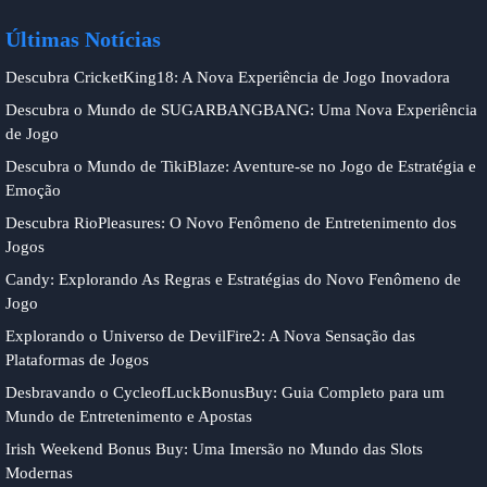
Últimas Notícias
Descubra CricketKing18: A Nova Experiência de Jogo Inovadora
Descubra o Mundo de SUGARBANGBANG: Uma Nova Experiência
de Jogo
Descubra o Mundo de TikiBlaze: Aventure-se no Jogo de Estratégia e
Emoção
Descubra RioPleasures: O Novo Fenômeno de Entretenimento dos
Jogos
Candy: Explorando As Regras e Estratégias do Novo Fenômeno de
Jogo
Explorando o Universo de DevilFire2: A Nova Sensação das
Plataformas de Jogos
Desbravando o CycleofLuckBonusBuy: Guia Completo para um
Mundo de Entretenimento e Apostas
Irish Weekend Bonus Buy: Uma Imersão no Mundo das Slots
Modernas