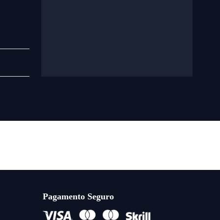
Pagamento Seguro