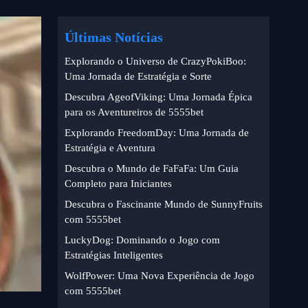
Últimas Notícias
Explorando o Universo de CrazyPokiBoo:
Uma Jornada de Estratégia e Sorte
Descubra AgeofViking: Uma Jornada Épica
para os Aventureiros de 5555bet
Explorando FreedomDay: Uma Jornada de
Estratégia e Aventura
Descubra o Mundo de FaFaFa: Um Guia
Completo para Iniciantes
Descubra o Fascinante Mundo de SunnyFruits
com 5555bet
LuckyDog: Dominando o Jogo com
Estratégias Inteligentes
WolfPower: Uma Nova Experiência de Jogo
com 5555bet