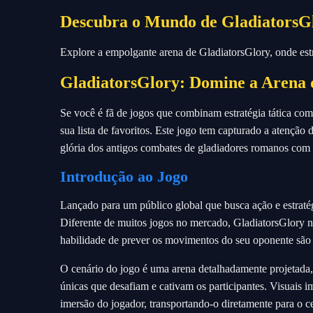
Descubra o Mundo de GladiatorsGlo
Explore a empolgante arena de GladiatorsGlory, onde estr
GladiatorsGlory: Domine a Arena
Se você é fã de jogos que combinam estratégia tática com
sua lista de favoritos. Este jogo tem capturado a atençã
glória dos antigos combates de gladiadores romanos com 
Introdução ao Jogo
Lançado para um público global que busca ação e estraté
Diferente de muitos jogos no mercado, GladiatorsGlory nã
habilidade de prever os movimentos do seu oponente são cr
O cenário do jogo é uma arena detalhadamente projetada
únicas que desafiam e cativam os participantes. Visuais i
imersão do jogador, transportando-o diretamente para o c