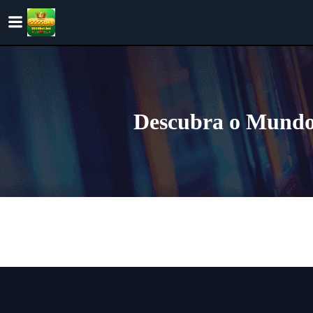
Pular
para
o
conteúdo
Descubra o Mundo 