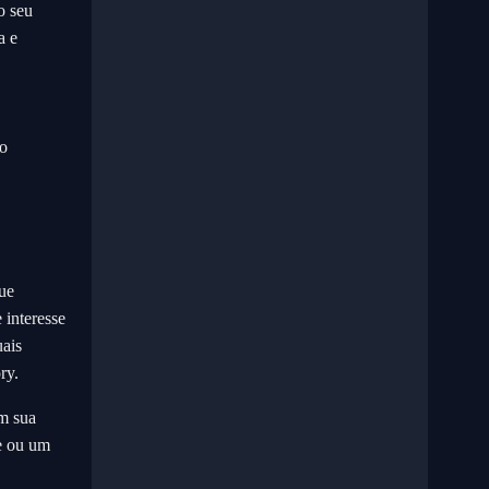
o seu
a e
do
que
 interesse
uais
ry.
ém sua
te ou um