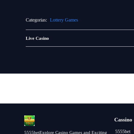
Categorias:
Lottery Games
Roulette
Live Casino
Cassino
5555bet
5555betExplore Casino Games and Exciting