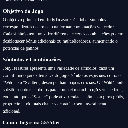
Objetivo do Jogo
O objetivo principal em JollyTreasures é alinhar símbolos
correspondentes nos rolos para formar combinações vencedoras.
Cada símbolo tem um valor diferente, e certas combinações podem
desbloquear bônus adicionais ou multiplicadores, aumentando o
potencial de ganhos.
Símbolos e Combinacões
JollyTreasures apresenta uma variedade de símbolos, cada um
contribuindo para a temática do jogo. Símbolos especiais, como o
"Wild" e o "Scatter", desempenham papéis cruciais. O "Wild" pode
substituir outros símbolos para completar combinações vencedoras,
enquanto que o "Scatter" pode ativar rodadas bônus ou giros grátis,
proporcionando mais chances de ganhar sem investimento
adicional.
Como Jogar na 5555bet