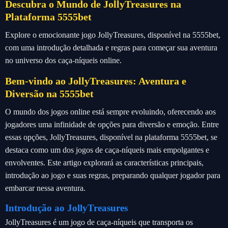
Descubra o Mundo de JollyTreasures na
Plataforma 5555bet
Explore o emocionante jogo JollyTreasures, disponível na 5555bet,
com uma introdução detalhada e regras para começar sua aventura
no universo dos caça-níqueis online.
Bem-vindo ao JollyTreasures: Aventura e
Diversão na 5555bet
O mundo dos jogos online está sempre evoluindo, oferecendo aos
jogadores uma infinidade de opções para diversão e emoção. Entre
essas opções, JollyTreasures, disponível na plataforma 5555bet, se
destaca como um dos jogos de caça-níqueis mais empolgantes e
envolventes. Este artigo explorará as características principais,
introdução ao jogo e suas regras, preparando qualquer jogador para
embarcar nessa aventura.
Introdução ao JollyTreasures
JollyTreasures é um jogo de caça-níqueis que transporta os