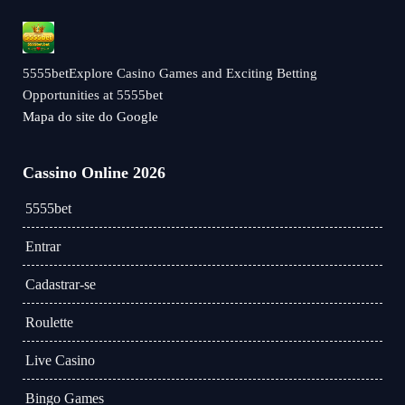
5555betExplore Casino Games and Exciting Betting
Opportunities at 5555bet
Mapa do site do Google
Cassino Online 2026
5555bet
Entrar
Cadastrar-se
Roulette
Live Casino
Bingo Games