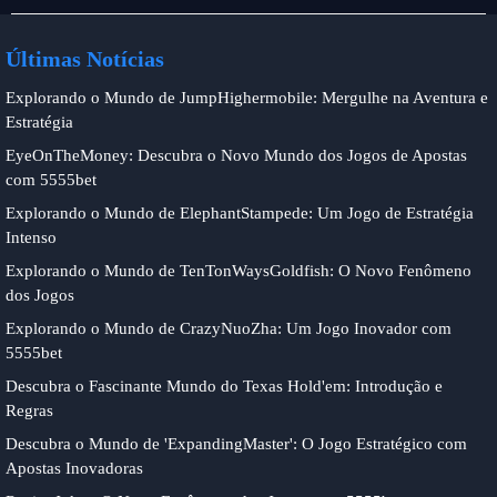
Games
Últimas Notícias
Explorando o Mundo de JumpHighermobile: Mergulhe na Aventura e
Estratégia
EyeOnTheMoney: Descubra o Novo Mundo dos Jogos de Apostas
com 5555bet
Explorando o Mundo de ElephantStampede: Um Jogo de Estratégia
Intenso
Explorando o Mundo de TenTonWaysGoldfish: O Novo Fenômeno
dos Jogos
Explorando o Mundo de CrazyNuoZha: Um Jogo Inovador com
5555bet
Descubra o Fascinante Mundo do Texas Hold'em: Introdução e
Regras
Descubra o Mundo de 'ExpandingMaster': O Jogo Estratégico com
Apostas Inovadoras