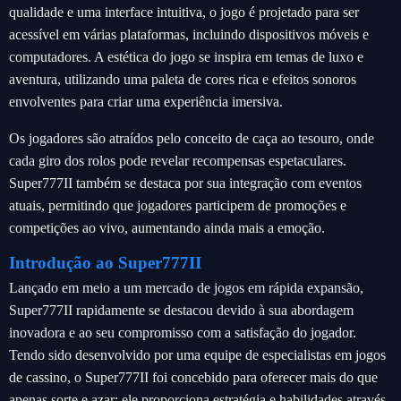
qualidade e uma interface intuitiva, o jogo é projetado para ser
acessível em várias plataformas, incluindo dispositivos móveis e
computadores. A estética do jogo se inspira em temas de luxo e
aventura, utilizando uma paleta de cores rica e efeitos sonoros
envolventes para criar uma experiência imersiva.
Os jogadores são atraídos pelo conceito de caça ao tesouro, onde
cada giro dos rolos pode revelar recompensas espetaculares.
Super777II também se destaca por sua integração com eventos
atuais, permitindo que jogadores participem de promoções e
competições ao vivo, aumentando ainda mais a emoção.
Introdução ao Super777II
Lançado em meio a um mercado de jogos em rápida expansão,
Super777II rapidamente se destacou devido à sua abordagem
inovadora e ao seu compromisso com a satisfação do jogador.
Tendo sido desenvolvido por uma equipe de especialistas em jogos
de cassino, o Super777II foi concebido para oferecer mais do que
apenas sorte e azar; ele proporciona estratégia e habilidades através